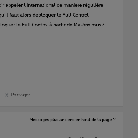
 appeler l’international de manière régulière
u’il faut alors débloquer le Full Control
oquer le Full Control à partir de MyProximus?
Partager
Messages plus anciens en haut de la page