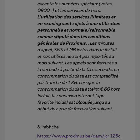
excepté les numéros spéciaux (votes,
0900...) et les services de tiers.
L’utilisation des services illimitées et
en roaming sont sujets à une utilisation
personnelle et normale/raisonnable
comme stipulé dans les conditions
générales de Proximus.
. Les minutes
d'appel, SMS et MB inclus dans le forfait
et non utilisés ne sont pas reportés au
mois suivant. Les appels sont facturés à
la seconde à partir de la 61e seconde. La
consommation du data est comptabilisé
par tranche de 1 KB. Lorsque la
consommation du data atteint € 60 hors
forfait, la connexion internet (app
favorite inclus) est bloquée jusqu'au
début du cycle de facturation suivant.
& infofiche
https://www.proximus.be/dam/jcr:125c