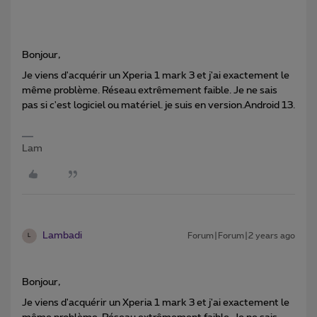
Bonjour,
Je viens d'acquérir un Xperia 1 mark 3 et j'ai exactement le
même problème. Réseau extrêmement faible. Je ne sais
pas si c'est logiciel ou matériel. je suis en version.Android 13.
Lam
Lambadi
Forum|Forum|2 years ago
L
Bonjour,
Je viens d'acquérir un Xperia 1 mark 3 et j'ai exactement le