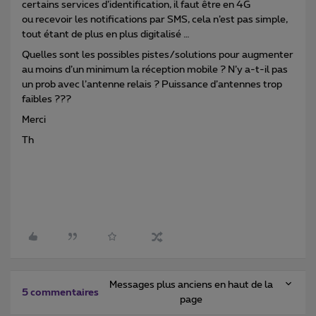
certains services d’identification, il faut être en 4G
ou recevoir les notifications par SMS, cela n’est pas simple,
tout étant de plus en plus digitalisé …
Quelles sont les possibles pistes/solutions pour augmenter
au moins d’un minimum la réception mobile ? N’y a-t-il pas
un prob avec l’antenne relais ? Puissance d’antennes trop
faibles ???
Merci
Th
Messages plus anciens en haut de la
5 commentaires
page