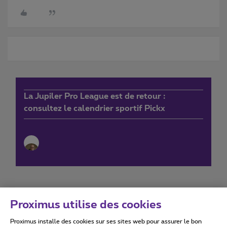
La Jupiler Pro League est de retour :
consultez le calendrier sportif Pickx
Proximus utilise des cookies
Proximus installe des cookies sur ses sites web pour assurer le bon