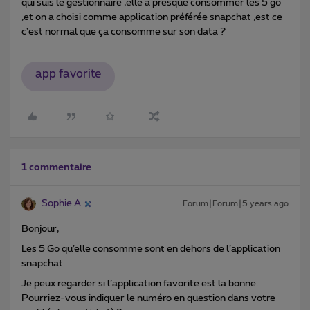
qui suis le gestionnaire ,elle a presque consommer les 5 go
,et on a choisi comme application préférée snapchat ,est ce
c'est normal que ça consomme sur son data ?
app favorite
1 commentaire
Sophie A
Forum|Forum|5 years ago
Bonjour,
Les 5 Go qu’elle consomme sont en dehors de l’application
snapchat.
Je peux regarder si l’application favorite est la bonne.
Pourriez-vous indiquer le numéro en question dans votre