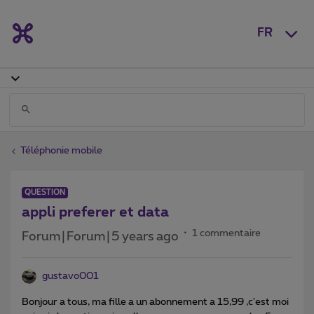
FR
Téléphonie mobile
QUESTION
appli preferer et data
1 commentaire
Forum|Forum|5 years ago
gustavo001
Bonjour a tous, ma fille a un abonnement a 15,99 ,c'est moi