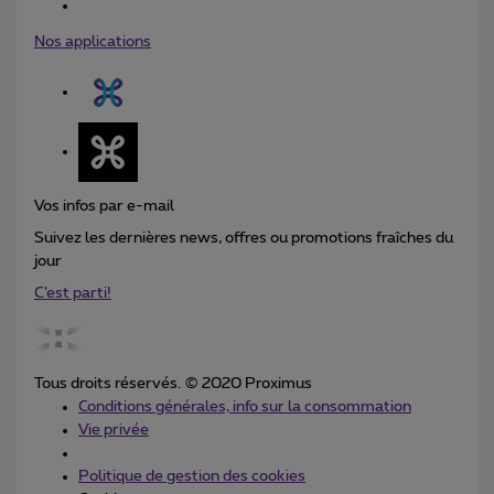
Nos applications
Vos infos par e-mail
Suivez les dernières news, offres ou promotions fraîches du
jour
C’est parti!
Tous droits réservés. © 2020 Proximus
Conditions générales, info sur la consommation
Vie privée
Politique de gestion des cookies