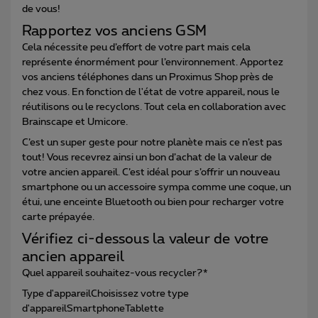
de vous!
Rapportez vos anciens GSM
Cela nécessite peu d’effort de votre part mais cela
représente énormément pour l’environnement. Apportez
vos anciens téléphones dans un Proximus Shop près de
chez vous. En fonction de l'état de votre appareil, nous le
réutilisons ou le recyclons. Tout cela en collaboration avec
Brainscape et Umicore.
C’est un super geste pour notre planète mais ce n’est pas
tout! Vous recevrez ainsi un bon d’achat de la valeur de
votre ancien appareil. C’est idéal pour s’offrir un nouveau
smartphone ou un accessoire sympa comme une coque, un
étui, une enceinte Bluetooth ou bien pour recharger votre
carte prépayée.
Vérifiez ci-dessous la valeur de votre
ancien appareil
Quel appareil souhaitez-vous recycler?*
Type d'appareilChoisissez votre type
d'appareilSmartphoneTablette