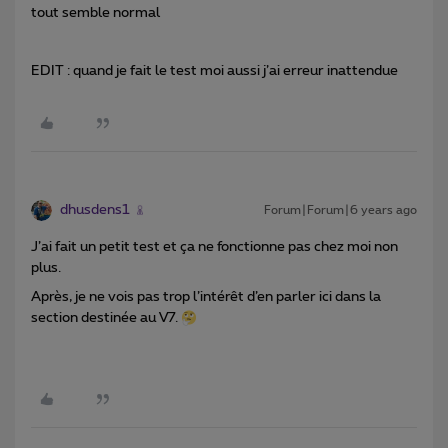
tout semble normal
EDIT : quand je fait le test moi aussi j’ai erreur inattendue
dhusdens1
Forum|Forum|6 years ago
J’ai fait un petit test et ça ne fonctionne pas chez moi non
plus.
Après, je ne vois pas trop l’intérêt d’en parler ici dans la
section destinée au V7.