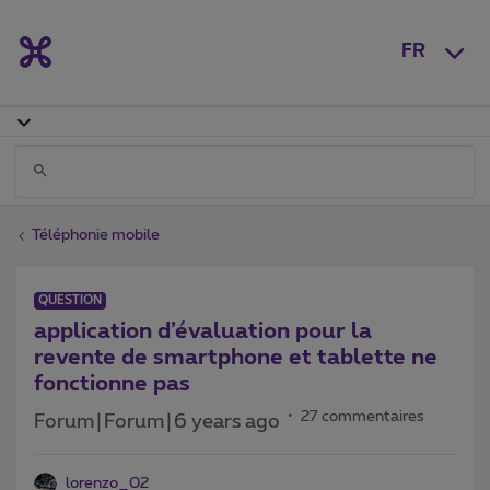
FR
Téléphonie mobile
QUESTION
application d’évaluation pour la
revente de smartphone et tablette ne
fonctionne pas
27 commentaires
Forum|Forum|6 years ago
lorenzo_02