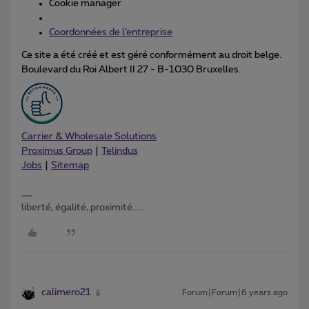
Cookie manager
Coordonnées de l’entreprise
Ce site a été créé et est géré conformément au droit belge.
Boulevard du Roi Albert II 27 - B-1030 Bruxelles.
Carrier & Wholesale Solutions
Proximus Group
|
Telindus
Jobs
|
Sitemap
liberté, égalité, proximité......
calimero21
Forum|Forum|6 years ago