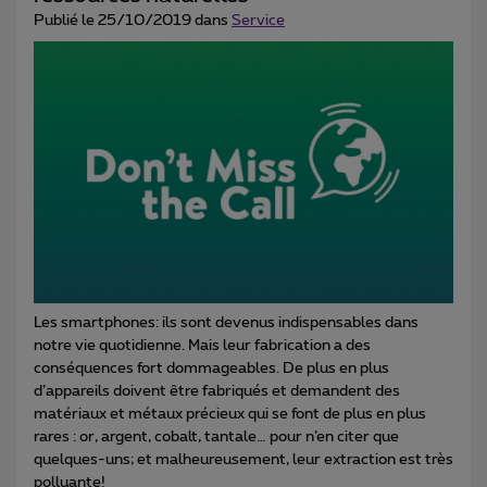
Publié le 25/10/2019 dans
Service
Les smartphones: ils sont devenus indispensables dans
notre vie quotidienne. Mais leur fabrication a des
conséquences fort dommageables. De plus en plus
d’appareils doivent être fabriqués et demandent des
matériaux et métaux précieux qui se font de plus en plus
rares : or, argent, cobalt, tantale… pour n’en citer que
quelques-uns; et malheureusement, leur extraction est très
polluante!