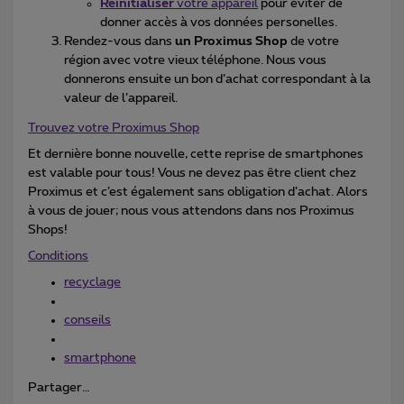
Réinitialiser
votre appareil
pour éviter de
donner accès à vos données personelles.
Rendez-vous dans
un Proximus Shop
de votre
région avec votre vieux téléphone. Nous vous
donnerons ensuite un bon d’achat correspondant à la
valeur de l’appareil.
Trouvez votre Proximus Shop
Et dernière bonne nouvelle, cette reprise de smartphones
est valable pour tous! Vous ne devez pas être client chez
Proximus et c’est également sans obligation d’achat. Alors
à vous de jouer; nous vous attendons dans nos Proximus
Shops!
Conditions
recyclage
conseils
smartphone
Partager…