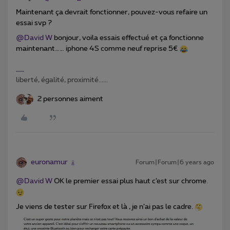
Maintenant ça devrait fonctionner, pouvez-vous refaire un
essai svp ?
@David W
bonjour, voila essais effectué et ça fonctionne
maintenant…… iphone 4S comme neuf reprise 5€
liberté, égalité, proximité......
2 personnes aiment
euronamur
Forum|Forum|6 years ago
@David W
OK le premier essai plus haut c’est sur chrome.
Je viens de tester sur Firefox et là , je n’ai pas le cadre.