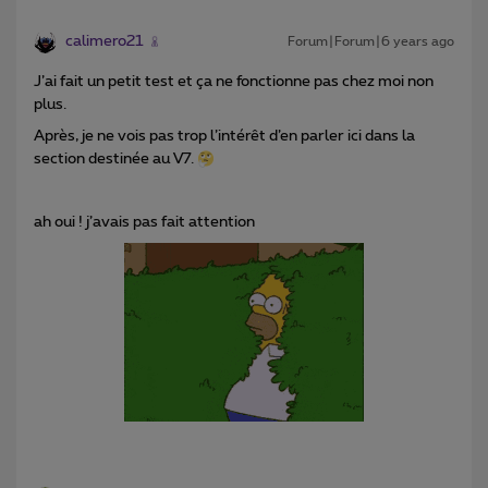
calimero21
Forum|Forum|6 years ago
J’ai fait un petit test et ça ne fonctionne pas chez moi non
plus.
Après, je ne vois pas trop l’intérêt d’en parler ici dans la
section destinée au V7.
ah oui ! j’avais pas fait attention