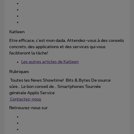
Katleen
Etre efficace, c'est mon dada. Attendez-vous à des conseils
concrets, des applications et des services qui vous
faciliteront la tâche!
Les autres articles de Katleen
Rubriques
Toutes les News Showtime! Bits & Bytes De source
sûre… Le bon conseil de… Smartphones Tournée
générale Applis Service
Contactez-nous
Retrouvez-nous sur