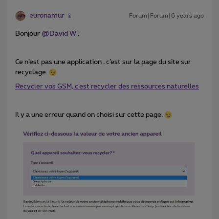
euronamur
Forum|Forum|6 years ago
Bonjour
@David W
,
Ce n’est pas une application , c’est sur la page du site sur
recyclage.
Recycler vos GSM, c’est recycler des ressources naturelles
Il y a une erreur quand on choisi sur cette page.