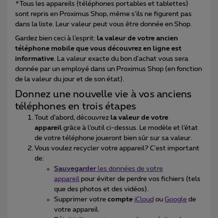
*Tous les appareils (téléphones portables et tablettes)
sont repris en Proximus Shop, même s’ils ne figurent pas
dans la liste. Leur valeur peut vous être donnée en Shop.
Gardez bien ceci à l’esprit:
la valeur de votre ancien
téléphone mobile que vous découvrez en ligne est
informative
. La valeur exacte du bon d'achat vous sera
donnée par un employé dans un Proximus Shop (en fonction
de la valeur du jour et de son état).
Donnez une nouvelle vie à vos anciens
téléphones en trois étapes
Tout d’abord, découvrez
la valeur de votre
appareil
grâce à l’outil ci-dessus. Le modèle et l’état
de votre téléphone joueront bien sûr sur sa valeur.
Vous voulez recycler votre appareil? C'est important
de:
Sauvegarder
les données de votre
appareil
pour éviter de perdre vos fichiers (tels
que des photos et des vidéos).
Supprimer votre
compte
iCloud
ou
Google
de
votre appareil.