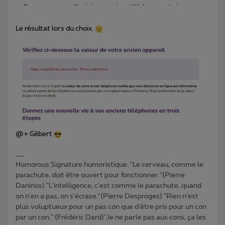
Le résultat lors du choix.
@+ Gilbert
Humorous Signature humoristique. "Le cerveau, comme le
parachute, doit être ouvert pour fonctionner."(Pierre
Daninos) "L'intelligence, c'est comme le parachute, quand
on n'en a pas, on s'écrase."(Pierre Desproges) "Rien n'est
plus voluptueux pour un pas con que d'être pris pour un con
par un con." (Frédéric Dard)"Je ne parle pas aux cons, ça les