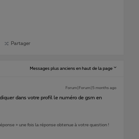
Partager
Messages plus anciens en haut de la page
Forum|Forum|5 months ago
ndiquer dans votre profil le numéro de gsm en
 réponse » une fois la réponse obtenue à votre question !