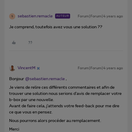
sebastien.remacle
Forum|Forum|4 years ago
AUTEUR
S
Je comprend, toutefois avez vous une solution ??
VincentM
Forum|Forum|4 years ago
Bonjour
@sebastien.remacle
,
Je viens de relire ces différents commentaires et afin de
trouver une solution nous serions d’avis de remplacer votre
b-box par une nouvelle.
Avant de faire cela, j’attends votre feed-back pour me dire
ce que vous en pensez.
Nous pourrons alors procéder au remplacement.
Merci