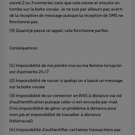
sonné 2 ou 3 sonneries sans que cela sonne et ensuite on
tombe sur la boite vocale. Je ne suis par ailleurs pas averti
de la réception de message puisque la réception de SMS ne
fonctionne pas.
(3) Quand je passe un appel, cela fonctionne parfois.
Conséquences :
(1) Impossibilité de me joindre moi ou ma femme lorsqu’on
est d’astreinte 24/7
(2) Impossibilité de savoir si quelqu’un a laissé un message
sur la boite vocale
(3) Impossibilité de se connecter en RAS à distance via clé
d’authentification puisque celle-ci est envoyée par mail.
D’où impossibilité de gérer un problème à distance pour
mon job et impossibilité de travailler à distance
(télétravail).
(4) Impossibilité d’authentifier certaines transactions par