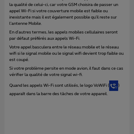
la qualité de celui-ci, car votre GSM choisira de passer un
appel Wi-Fi si votre couverture mobile est faible ou
inexistante mais il est également possible qu’il reste sur
l’antenne Mobile.
En d'autres termes, les appels mobiles cellulaires seront
par défaut préférés aux appels Wi-Fi.
Votre appel basculera entre le réseau mobile et le réseau
wifi si le signal mobile ou le signal wifi devient trop faible ou
est coupé.
Si votre problème persite en mode avion, il faut dans ce cas
vérifier la qualité de votre signal wi-fi.
Quand les appels Wi-Fi sont utilisés, le logo VoWiFi (
)
apparaît dans la barre des tâches de votre appareil.