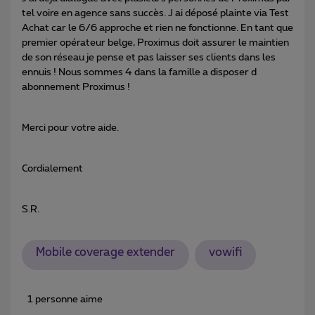
tel voire en agence sans succès. J ai déposé plainte via Test
Achat car le 6/6 approche et rien ne fonctionne. En tant que
premier opérateur belge, Proximus doit assurer le maintien
de son réseau je pense et pas laisser ses clients dans les
ennuis ! Nous sommes 4 dans la famille a disposer d
abonnement Proximus !
Merci pour votre aide.
Cordialement
S.R.
Mobile coverage extender
vowifi
1 personne aime