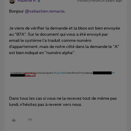
Maxime R
Forum|Forum|4 years ago
Bonjour
@sebastien.remacle
,
Je viens de vérifier la demande et la bbox est bien envoyée
au “87A”. Sur le document qui vous a été envoyé par
email le système l’a traduit comme numéro
d’appartement, mais de notre côté dans la demande le “A”
est bien indiqué en “numéro alpha”.
Dans tous les cas si vous ne la recevez tout de même pas
lundi, n’hésitez pas à revenir vers nous.