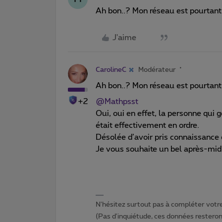
Ah bon..? Mon réseau est pourtant 
J'aime
CarolineC
Modérateur
Ah bon..? Mon réseau est pourtant 
+2
@Mathpsst
Oui, oui en effet, la personne qui 
était effectivement en ordre.
Désolée d’avoir pris connaissance
Je vous souhaite un bel après-mid
N'hésitez surtout pas à compléter votre 
(Pas d'inquiétude, ces données resteront