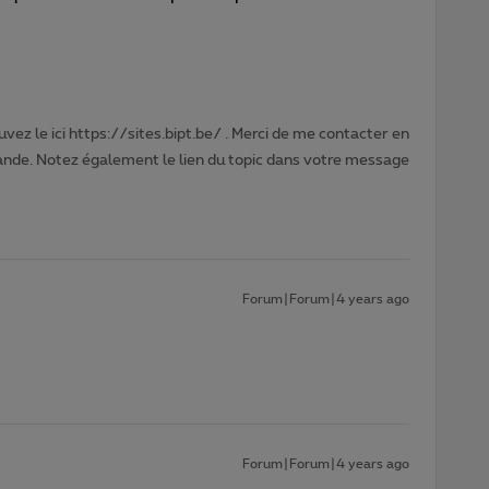
vez le ici https://sites.bipt.be/ . Merci de me contacter en
nde. Notez également le lien du topic dans votre message
Forum|Forum|4 years ago
Forum|Forum|4 years ago