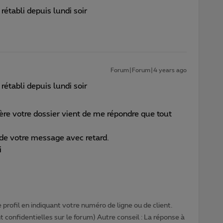
rétabli depuis lundi soir
Forum|Forum|4 years ago
rétabli depuis lundi soir
gère votre dossier vient de me répondre que tout
 de votre message avec retard.
i
profil en indiquant votre numéro de ligne ou de client.
 confidentielles sur le forum) Autre conseil : La réponse à