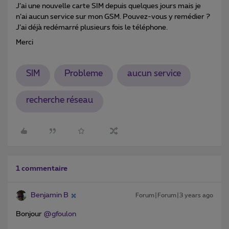
J’ai une nouvelle carte SIM depuis quelques jours mais je
n’ai aucun service sur mon GSM. Pouvez-vous y remédier ?
J’ai déjà redémarré plusieurs fois le téléphone.
Merci
SIM
Probleme
aucun service
recherche réseau
1 commentaire
Benjamin B
Forum|Forum|3 years ago
Bonjour
@gfoulon