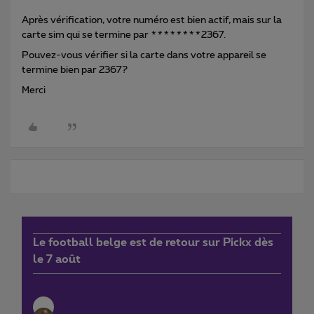
Après vérification, votre numéro est bien actif, mais sur la
carte sim qui se termine par ********2367.
Pouvez-vous vérifier si la carte dans votre appareil se
termine bien par 2367?
Merci
Le football belge est de retour sur Pickx dès
le 7 août