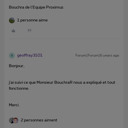
Bouchra de l'Equipe Proximus
1 personne aime
geoffray3101
Forum|Forum|6 years ago
G
Bonjour,
j’ai suivi ce que Monsieur BouchraR nous a expliqué et tout
fonctionne.
Merci.
2 personnes aiment