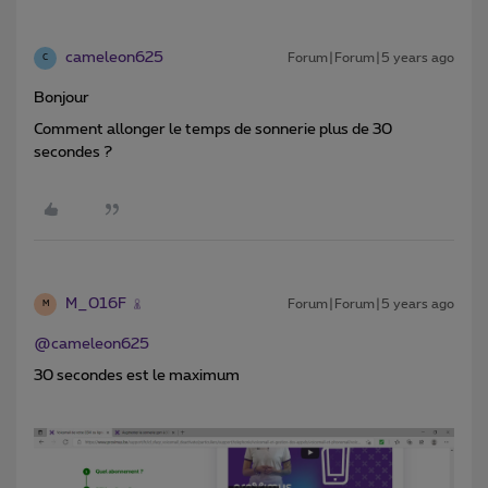
cameleon625
Forum|Forum|5 years ago
C
Bonjour
Comment allonger le temps de sonnerie plus de 30
secondes ?
M_016F
Forum|Forum|5 years ago
M
@cameleon625
30 secondes est le maximum