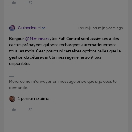
Catherine M
Forum|Forum|6 years ago
Bonjour
@M.minnart
, les Full Control sont assimilés à des
cartes prépayées qui sont rechargées automatiquement
tous les mois. C’est pourquoi certaines options telles que la
gestion du délai avant la messagerie ne sont pas
disponibles.
Merci de ne m'envoyer un message privé que si je vous le
demande.
1 personne aime