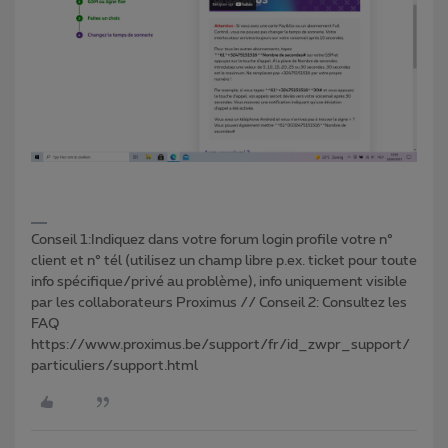
Conseil 1:Indiquez dans votre forum login profile votre n°
client et n° tél (utilisez un champ libre p.ex. ticket pour toute
info spécifique/privé au problème), info uniquement visible
par les collaborateurs Proximus // Conseil 2: Consultez les
FAQ
https://www.proximus.be/support/fr/id_zwpr_support/
particuliers/support.html