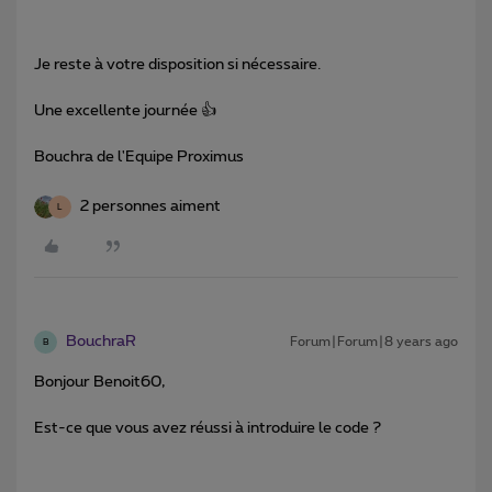
Je reste à votre disposition si nécessaire.
Une excellente journée 👍
Bouchra de l'Equipe Proximus
2 personnes aiment
L
BouchraR
Forum|Forum|8 years ago
B
Bonjour Benoit60,
Est-ce que vous avez réussi à introduire le code ?