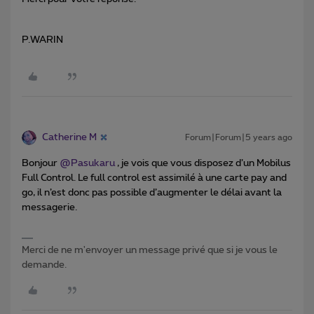
P.WARIN
Catherine M
Forum|Forum|5 years ago
Bonjour
@Pasukaru
, je vois que vous disposez d’un Mobilus
Full Control. Le full control est assimilé à une carte pay and
go, il n’est donc pas possible d’augmenter le délai avant la
messagerie.
Merci de ne m'envoyer un message privé que si je vous le
demande.