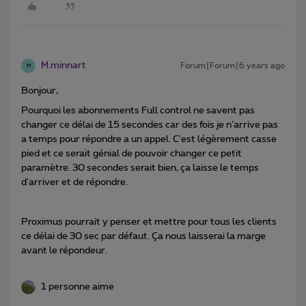
M.minnart
Forum|Forum|6 years ago
M
Bonjour,
Pourquoi les abonnements Full control ne savent pas
changer ce délai de 15 secondes car des fois je n'arrive pas
a temps pour répondre a un appel. C'est légèrement casse
pied et ce serait génial de pouvoir changer ce petit
paramètre. 30 secondes serait bien, ça laisse le temps
d'arriver et de répondre.
Proximus pourrait y penser et mettre pour tous les clients
ce délai de 30 sec par défaut. Ça nous laisserai la marge
avant le répondeur.
1 personne aime