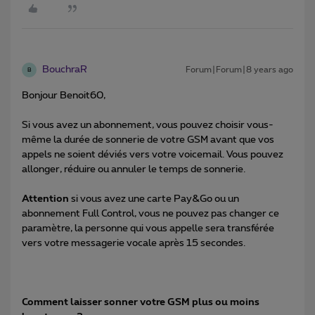
BouchraR
Forum|Forum|8 years ago
B
Bonjour Benoit60,
Si vous avez un abonnement, vous pouvez choisir vous-
même la durée de sonnerie de votre GSM avant que vos
appels ne soient déviés vers votre voicemail. Vous pouvez
allonger, réduire ou annuler le temps de sonnerie.
Attention
si vous avez une carte Pay&Go ou un
abonnement Full Control, vous ne pouvez pas changer ce
paramètre, la personne qui vous appelle sera transférée
vers votre messagerie vocale après 15 secondes.
Comment laisser sonner votre GSM plus ou moins