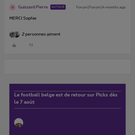
Guissard Pierre
Forum|Forum|4 months ago
AUTEUR
G
MERCI Sophie
2 personnes aiment
Le football belge est de retour sur Pickx dès
le 7 août