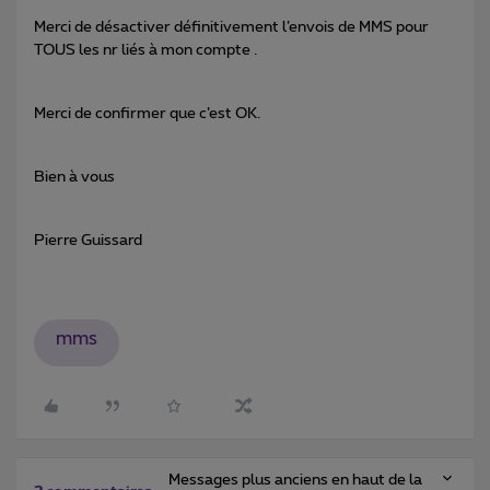
Merci de désactiver définitivement l’envois de MMS pour
TOUS les nr liés à mon compte .
Merci de confirmer que c’est OK.
Bien à vous
Pierre Guissard
mms
Messages plus anciens en haut de la