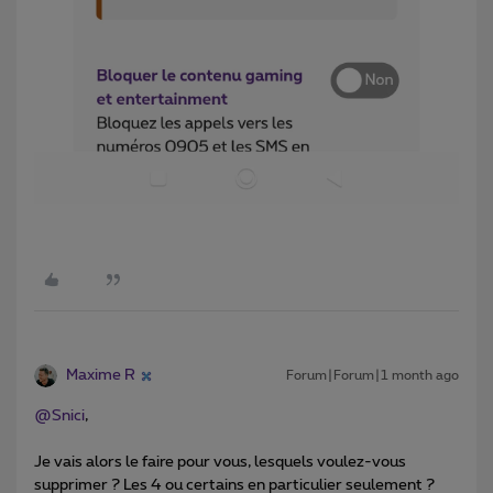
Maxime R
Forum|Forum|1 month ago
@Snici
,
Je vais alors le faire pour vous, lesquels voulez-vous
supprimer ? Les 4 ou certains en particulier seulement ?