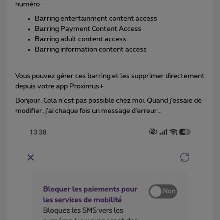
numéro :
Barring entertainment content access
Barring Payment Content Access
Barring adult content access
Barring information content access
Vous pouvez gérer ces barring et les supprimer directement
depuis votre app Proximus+
Bonjour. Cela n'est pas possible chez moi. Quand j'essaie de
modifier, j'ai chaque fois un message d'erreur...