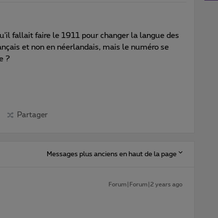
qu'il fallait faire le 1911 pour changer la langue des
nçais et non en néerlandais, mais le numéro se
e ?
Partager
Messages plus anciens en haut de la page
Forum|Forum|2 years ago