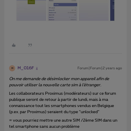
M_016F
Forum|Forum|2 years ago
M
On me demande de désimlocker mon appareil afin de
pouvoir utiliser la nouvelle carte sim à l’étranger.
Les collaborateurs Proximus (modérateurs) sur ce forum
publique seront de retour à partir de lundi, mais à ma
connaissance tout les smartphones vendus en Belgique
(p.ex. par Proximus) seraient du type “unlocked”
= vous pourriez mettre une autre SIM /2ème SIM dans un
tel smartphone sans aucun problème