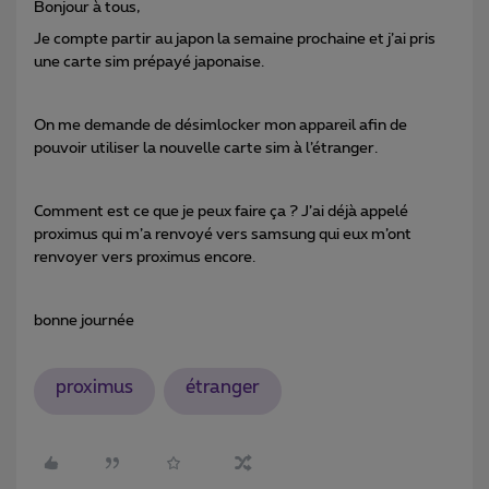
Bonjour à tous,
Je compte partir au japon la semaine prochaine et j’ai pris
une carte sim prépayé japonaise.
On me demande de désimlocker mon appareil afin de
pouvoir utiliser la nouvelle carte sim à l’étranger.
Comment est ce que je peux faire ça ? J’ai déjà appelé
proximus qui m’a renvoyé vers samsung qui eux m’ont
renvoyer vers proximus encore.
bonne journée
proximus
étranger