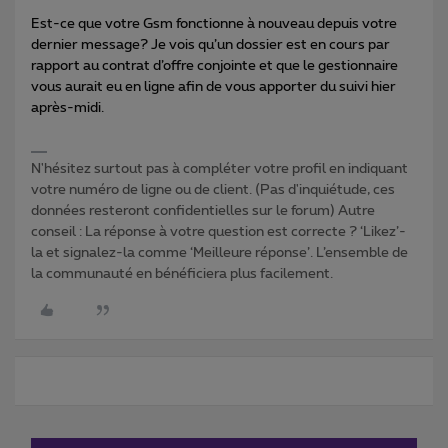
Est-ce que votre Gsm fonctionne à nouveau depuis votre
dernier message? Je vois qu’un dossier est en cours par
rapport au contrat d’offre conjointe et que le gestionnaire
vous aurait eu en ligne afin de vous apporter du suivi hier
après-midi.
N'hésitez surtout pas à compléter votre profil en indiquant
votre numéro de ligne ou de client. (Pas d'inquiétude, ces
données resteront confidentielles sur le forum) Autre
conseil : La réponse à votre question est correcte ? ‘Likez’-
la et signalez-la comme ‘Meilleure réponse’. L’ensemble de
la communauté en bénéficiera plus facilement.