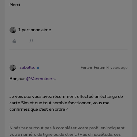
Merci
1 personne aime
Isabelle.
Forum|Forum|4 years ago
Bonjour
@Vanmulders
,
Je vois que vous avez récemment effectué un échange de
carte Sim et que tout semble fonctionner, vous me
confirmez que c’est en ordre?
N'hésitez surtout pas à compléter votre profil en indiquant
votre numéro de ligne ou de client. (Pas d'inquiétude, ces