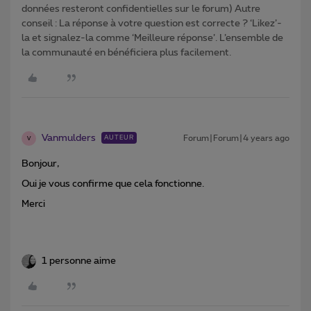
données resteront confidentielles sur le forum) Autre
conseil : La réponse à votre question est correcte ? ‘Likez’-
la et signalez-la comme ‘Meilleure réponse’. L’ensemble de
la communauté en bénéficiera plus facilement.
Vanmulders
Forum|Forum|4 years ago
AUTEUR
V
Bonjour,
Oui je vous confirme que cela fonctionne.
Merci
1 personne aime