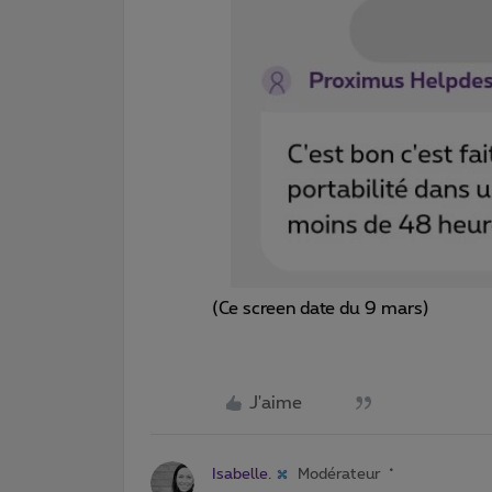
(Ce screen date du 9 mars)
J'aime
Isabelle.
Modérateur