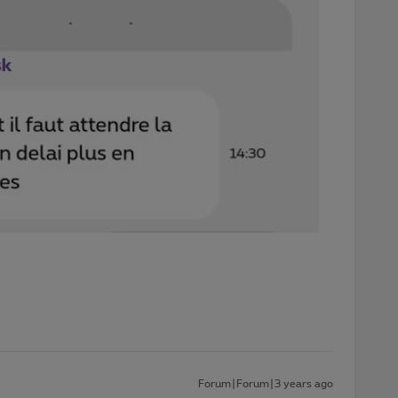
Forum|Forum|3 years ago