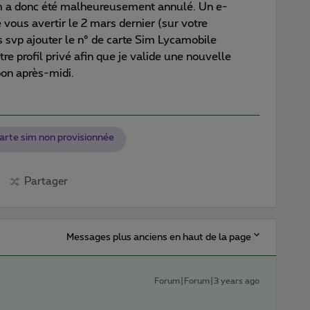
m a donc été malheureusement annulé. Un e-
 vous avertir le 2 mars dernier (sur votre
 svp ajouter le n° de carte Sim Lycamobile
tre profil privé afin que je valide une nouvelle
on après-midi.
arte sim non provisionnée
Partager
Messages plus anciens en haut de la page
Forum|Forum|3 years ago