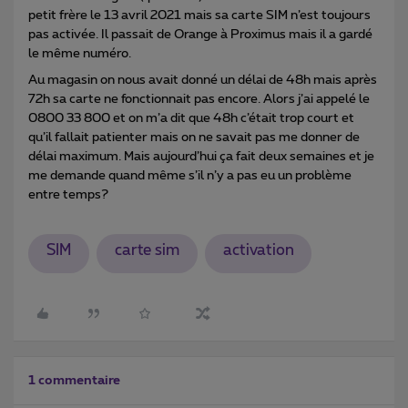
petit frère le 13 avril 2021 mais sa carte SIM n’est toujours
pas activée. Il passait de Orange à Proximus mais il a gardé
le même numéro.
Au magasin on nous avait donné un délai de 48h mais après
72h sa carte ne fonctionnait pas encore. Alors j’ai appelé le
0800 33 800 et on m’a dit que 48h c’était trop court et
qu’il fallait patienter mais on ne savait pas me donner de
délai maximum. Mais aujourd’hui ça fait deux semaines et je
me demande quand même s’il n’y a pas eu un problème
entre temps?
SIM
carte sim
activation
1 commentaire