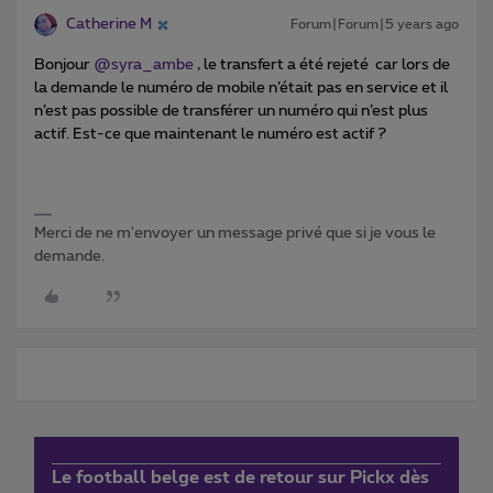
Catherine M
Forum|Forum|5 years ago
Bonjour
@syra_ambe
, le transfert a été rejeté car lors de
la demande le numéro de mobile n’était pas en service et il
n’est pas possible de transférer un numéro qui n’est plus
actif. Est-ce que maintenant le numéro est actif ?
Merci de ne m'envoyer un message privé que si je vous le
demande.
Le football belge est de retour sur Pickx dès