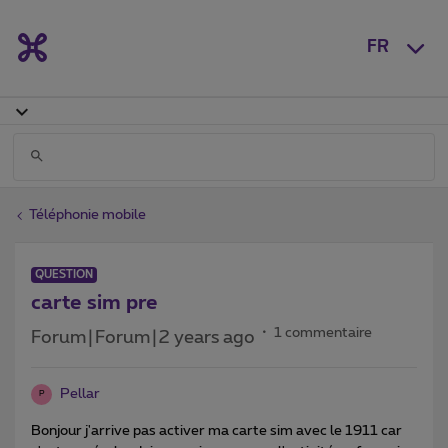
FR
Téléphonie mobile
QUESTION
carte sim pre
1 commentaire
Forum|Forum|2 years ago
Pellar
P
Bonjour j'arrive pas activer ma carte sim avec le 1911 car