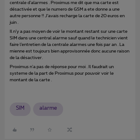
centrale d'alarmes . Proximus me dit que ma carte est
désactivée et que le numero de GSM a ete donne a une
autre personne !! J’avais recharge la carte de 20 euros en
juin .
Il n’y a pas moyen de voir le montant restant sur une carte
SIM dans une central alarme sauf quand le technicien vient
faire l’entretien de la centrale alarmes une fois par an . La
mienne est toujours bien approvisonnée donc aucune raison
de la désactiver.
Proximus n'a pas de réponse pour moi . Il faudrait un
systeme de la part de Proximus pour pouvoir voir le
montant de la carte .
SIM
alarme