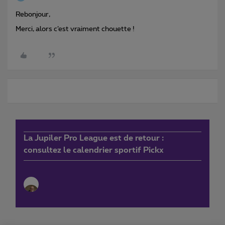
Rebonjour,
Merci, alors c’est vraiment chouette !
La Jupiler Pro League est de retour :
consultez le calendrier sportif Pickx