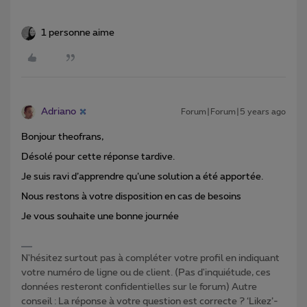
1 personne aime
Adriano
Forum|Forum|5 years ago
Bonjour theofrans,
Désolé pour cette réponse tardive.
Je suis ravi d’apprendre qu’une solution a été apportée.
Nous restons à votre disposition en cas de besoins
Je vous souhaite une bonne journée
N'hésitez surtout pas à compléter votre profil en indiquant
votre numéro de ligne ou de client. (Pas d'inquiétude, ces
données resteront confidentielles sur le forum) Autre
conseil : La réponse à votre question est correcte ? ‘Likez’-