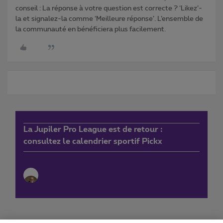
conseil : La réponse à votre question est correcte ? ‘Likez’-
la et signalez-la comme ‘Meilleure réponse’. L’ensemble de
la communauté en bénéficiera plus facilement.
La Jupiler Pro League est de retour :
consultez le calendrier sportif Pickx