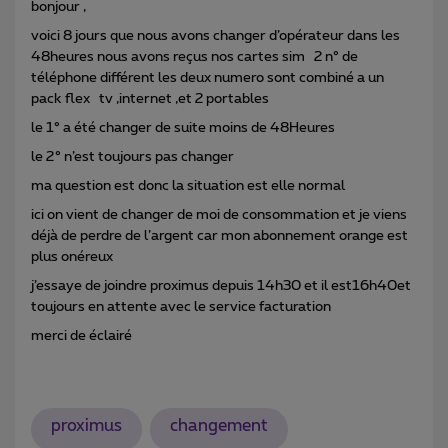
bonjour ,
voici 8 jours que nous avons changer d’opérateur dans les
48heures nous avons reçus nos cartes sim 2 n° de
téléphone différent les deux numero sont combiné a un
pack flex tv ,internet ,et 2 portables
le 1° a été changer de suite moins de 48Heures
le 2° n’est toujours pas changer
ma question est donc la situation est elle normal
ici on vient de changer de moi de consommation et je viens
déjà de perdre de l’argent car mon abonnement orange est
plus onéreux
j’essaye de joindre proximus depuis 14h30 et il est16h40et
toujours en attente avec le service facturation
merci de éclairé
proximus
changement