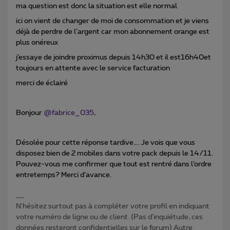
ma question est donc la situation est elle normal
ici on vient de changer de moi de consommation et je viens
déjà de perdre de l’argent car mon abonnement orange est
plus onéreux
j’essaye de joindre proximus depuis 14h30 et il est16h40et
toujours en attente avec le service facturation
merci de éclairé
Bonjour
@fabrice_035
,
Désolée pour cette réponse tardive…. Je vois que vous
disposez bien de 2 mobiles dans votre pack depuis le 14/11.
Pouvez-vous me confirmer que tout est rentré dans l’ordre
entretemps? Merci d’avance.
N'hésitez surtout pas à compléter votre profil en indiquant
votre numéro de ligne ou de client. (Pas d'inquiétude, ces
données resteront confidentielles sur le forum) Autre