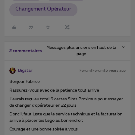
Changement Opérateur
Messages plus anciens en haut de la
2 commentaires
page
Bigstar
Forum|Forum|5 years ago
Bonjour Fabrice
Rassurez-vous avec de la patience tout arrive
J’aurais reçu au total 9 cartes Sims Proximus pour essayer
de changer d’opérateur en 22 jours
Donc il faut juste que le service technique et la facturation
arrive à placer les Lego au bon endroit
Courage et une bonne soirée à vous