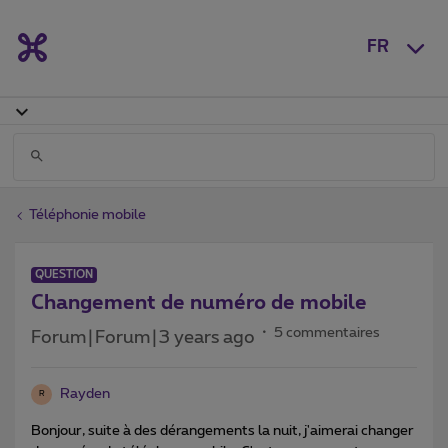
FR
Téléphonie mobile
QUESTION
Changement de numéro de mobile
5 commentaires
Forum|Forum|3 years ago
Rayden
R
Bonjour, suite à des dérangements la nuit, j'aimerai changer