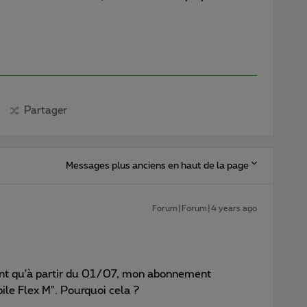
Partager
Messages plus anciens en haut de la page
Forum|Forum|4 years ago
ant qu'à partir du 01/07, mon abonnement
ile Flex M". Pourquoi cela ?