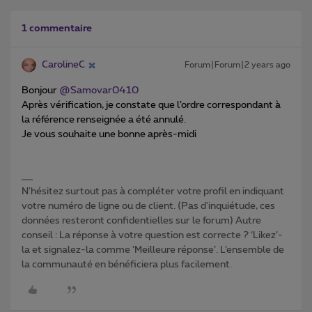
1 commentaire
CarolineC
Forum|Forum|2 years ago
Bonjour
@Samovar0410
Après vérification, je constate que l’ordre correspondant à
la référence renseignée a été annulé.
Je vous souhaite une bonne après-midi
N'hésitez surtout pas à compléter votre profil en indiquant
votre numéro de ligne ou de client. (Pas d'inquiétude, ces
données resteront confidentielles sur le forum) Autre
conseil : La réponse à votre question est correcte ? ‘Likez’-
la et signalez-la comme ‘Meilleure réponse’. L’ensemble de
la communauté en bénéficiera plus facilement.