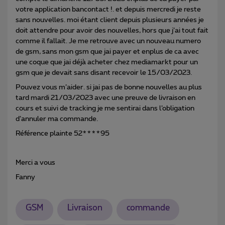
votre application bancontact !. et depuis mercredi je reste
sans nouvelles. moi étant client depuis plusieurs années je
doit attendre pour avoir des nouvelles, hors que j’ai tout fait
comme il fallait. Je me retrouve avec un nouveau numero
de gsm, sans mon gsm que jai payer et enplus de ca avec
une coque que jai déjà acheter chez mediamarkt pour un
gsm que je devait sans disant recevoir le 15/03/2023.
Pouvez vous m’aider. si jai pas de bonne nouvelles au plus
tard mardi 21/03/2023 avec une preuve de livraison en
cours et suivi de tracking je me sentirai dans l’obligation
d’annuler ma commande.
Référence plainte 52****95
Merci a vous
Fanny
GSM
Livraison
commande