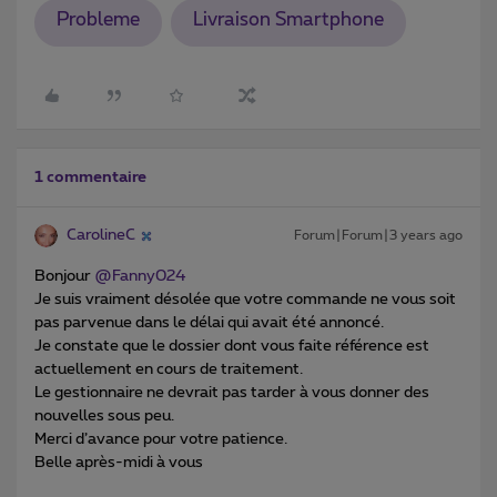
Probleme
Livraison Smartphone
1 commentaire
CarolineC
Forum|Forum|3 years ago
Bonjour
@Fanny024
Je suis vraiment désolée que votre commande ne vous soit
pas parvenue dans le délai qui avait été annoncé.
Je constate que le dossier dont vous faite référence est
actuellement en cours de traitement.
Le gestionnaire ne devrait pas tarder à vous donner des
nouvelles sous peu.
Merci d’avance pour votre patience.
Belle après-midi à vous