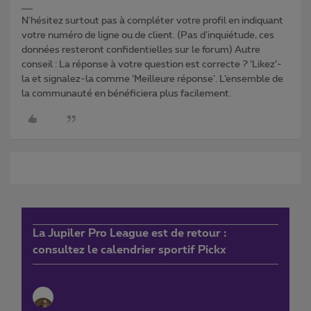
N'hésitez surtout pas à compléter votre profil en indiquant
votre numéro de ligne ou de client. (Pas d'inquiétude, ces
données resteront confidentielles sur le forum) Autre
conseil : La réponse à votre question est correcte ? ‘Likez’-
la et signalez-la comme ‘Meilleure réponse’. L’ensemble de
la communauté en bénéficiera plus facilement.
La Jupiler Pro League est de retour :
consultez le calendrier sportif Pickx