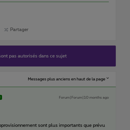
Partager
ont pas autorisés dans ce sujet
Messages plus anciens en haut de la page
Forum|Forum|10 months ago
E
pprovisionnement sont plus importants que prévu