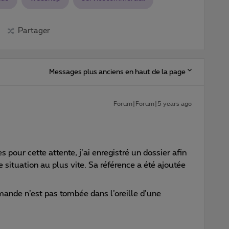
Partager
Messages plus anciens en haut de la page
Forum|Forum|5 years ago
 pour cette attente, j’ai enregistré un dossier afin
situation au plus vite. Sa référence a été ajoutée
mande n’est pas tombée dans l’oreille d’une