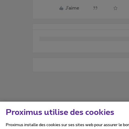
J'aime
Proximus utilise des cookies
Proximus installe des cookies sur ses sites web pour assurer le bon