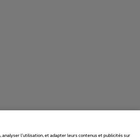
nalyser l’utilisation, et adapter leurs contenus et publicités sur