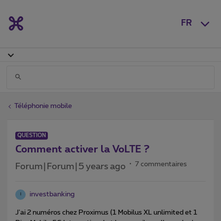
FR
Téléphonie mobile
QUESTION
Comment activer la VoLTE ?
7 commentaires
Forum|Forum|5 years ago
investbanking
I
J'ai 2 numéros chez Proximus (1 Mobilus XL unlimited et 1