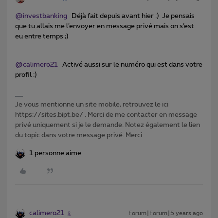
@investbanking
Déjà fait depuis avant hier :) Je pensais
que tu allais me l’envoyer en message privé mais on s’est
eu entre temps ;)
@calimero21
Activé aussi sur le numéro qui est dans votre
profil :)
Je vous mentionne un site mobile, retrouvez le ici
https://sites.bipt.be/ . Merci de me contacter en message
privé uniquement si je le demande. Notez également le lien
du topic dans votre message privé. Merci
1 personne aime
calimero21
Forum|Forum|5 years ago