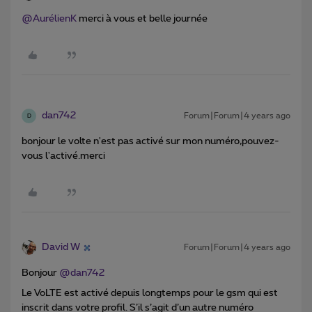
@AurélienK
merci à vous et belle journée
dan742
Forum|Forum|4 years ago
D
bonjour le volte n'est pas activé sur mon numéro,pouvez-
vous l'activé.merci
David W
Forum|Forum|4 years ago
Bonjour
@dan742
Le VoLTE est activé depuis longtemps pour le gsm qui est
inscrit dans votre profil. S’il s’agit d’un autre numéro