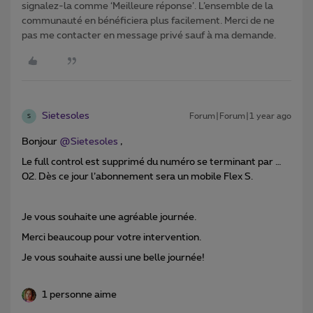
signalez-la comme ‘Meilleure réponse’. L’ensemble de la
communauté en bénéficiera plus facilement. Merci de ne
pas me contacter en message privé sauf à ma demande.
Sietesoles
Forum|Forum|1 year ago
S
Bonjour ​
@Sietesoles
,
Le full control est supprimé du numéro se terminant par …
02. Dès ce jour l’abonnement sera un mobile Flex S.
Je vous souhaite une agréable journée.
Merci beaucoup pour votre intervention.
Je vous souhaite aussi une belle journée!
1 personne aime