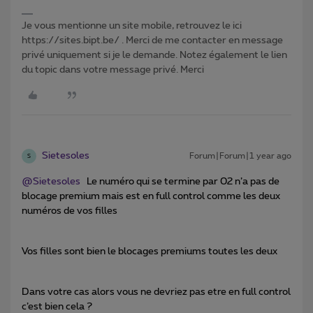
Je vous mentionne un site mobile, retrouvez le ici
https://sites.bipt.be/ . Merci de me contacter en message
privé uniquement si je le demande. Notez également le lien
du topic dans votre message privé. Merci
Sietesoles
Forum|Forum|1 year ago
S
@Sietesoles
Le numéro qui se termine par 02 n’a pas de
blocage premium mais est en full control comme les deux
numéros de vos filles
Vos filles sont bien le blocages premiums toutes les deux
Dans votre cas alors vous ne devriez pas etre en full control
c’est bien cela ?