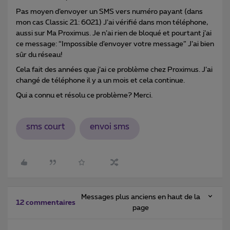
Pas moyen d’envoyer un SMS vers numéro payant (dans
mon cas Classic 21: 6021) J’ai vérifié dans mon téléphone,
aussi sur Ma Proximus. Je n’ai rien de bloqué et pourtant j’ai
ce message: “Impossible d’envoyer votre message” J’ai bien
sûr du réseau!
Cela fait des années que j’ai ce problème chez Proximus. J’ai
changé de téléphone il y a un mois et cela continue.
Qui a connu et résolu ce problème? Merci.
sms court
envoi sms
Messages plus anciens en haut de la
12 commentaires
page