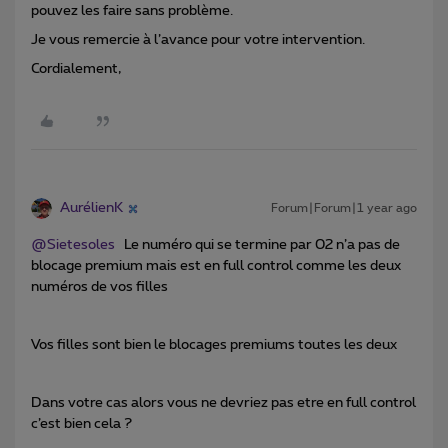
pouvez les faire sans problème.
Je vous remercie à l’avance pour votre intervention.
Cordialement,
AurélienK
Forum|Forum|1 year ago
@Sietesoles
Le numéro qui se termine par 02 n’a pas de
blocage premium mais est en full control comme les deux
numéros de vos filles
Vos filles sont bien le blocages premiums toutes les deux
Dans votre cas alors vous ne devriez pas etre en full control
c’est bien cela ?