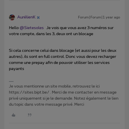
AurélienK
Forum|Forum|1 year ago
Hello ​
@Sietesoles
Je vois que vous avez 3 numéros sur
votre compte, dans les 3, deux ont un blocage
Si cela concerne celui dans blocage (et aussi pour les deux
autres), ils sont en full control. Donc vous devez recharger
comme une prepay afin de pouvoir utiliser les services
payants
Je vous mentionne un site mobile, retrouvez le ici
https://sites.bipt.be/ . Merci de me contacter en message
privé uniquement si je le demande. Notez également le lien
du topic dans votre message privé. Merci