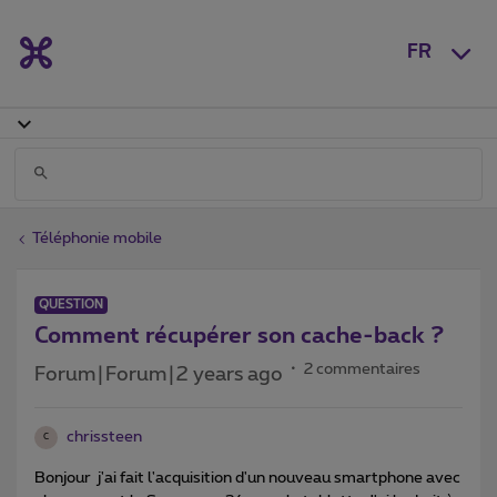
FR
Téléphonie mobile
QUESTION
Comment récupérer son cache-back ?
2 commentaires
Forum|Forum|2 years ago
chrissteen
C
Bonjour j'ai fait l'acquisition d'un nouveau smartphone avec