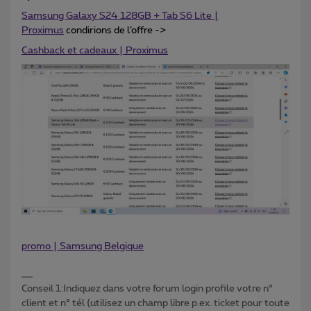
Samsung Galaxy S24 128GB + Tab S6 Lite |
Proximus
condirions de l’offre ->
Cashback et cadeaux | Proximus
promo | Samsung Belgique
Conseil 1:Indiquez dans votre forum login profile votre n°
client et n° tél (utilisez un champ libre p.ex. ticket pour toute