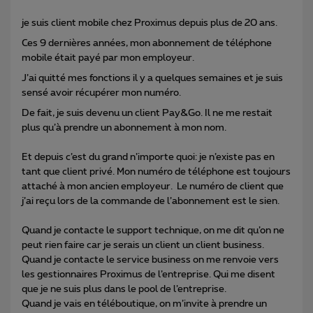
je suis client mobile chez Proximus depuis plus de 20 ans.
Ces 9 dernières années, mon abonnement de téléphone
mobile était payé par mon employeur.
J’ai quitté mes fonctions il y a quelques semaines et je suis
sensé avoir récupérer mon numéro.
De fait, je suis devenu un client Pay&Go. Il ne me restait
plus qu’à prendre un abonnement à mon nom.
Et depuis c’est du grand n’importe quoi: je n’existe pas en
tant que client privé. Mon numéro de téléphone est toujours
attaché à mon ancien employeur. Le numéro de client que
j’ai reçu lors de la commande de l’abonnement est le sien.
Quand je contacte le support technique, on me dit qu’on ne
peut rien faire car je serais un client un client business.
Quand je contacte le service business on me renvoie vers
les gestionnaires Proximus de l’entreprise. Qui me disent
que je ne suis plus dans le pool de l’entreprise.
Quand je vais en téléboutique, on m’invite à prendre un