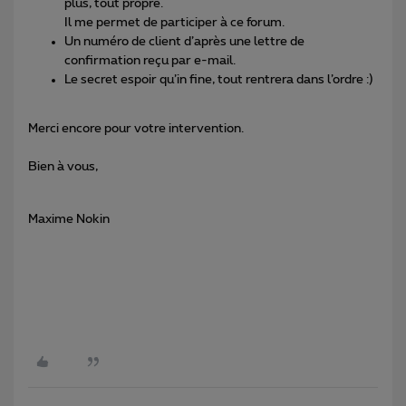
plus, tout propre.
Il me permet de participer à ce forum.
Un numéro de client d’après une lettre de
confirmation reçu par e-mail.
Le secret espoir qu’in fine, tout rentrera dans l’ordre :)
Merci encore pour votre intervention.
Bien à vous,
Maxime Nokin