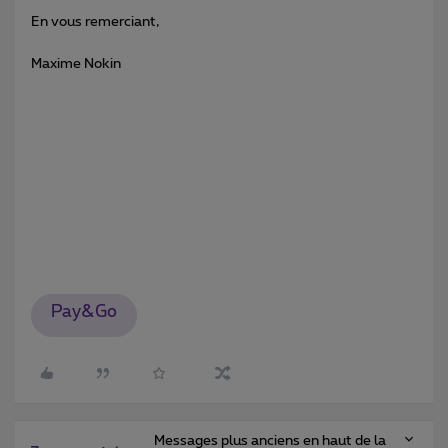
En vous remerciant,
Maxime Nokin
Pay&Go
Messages plus anciens en haut de la