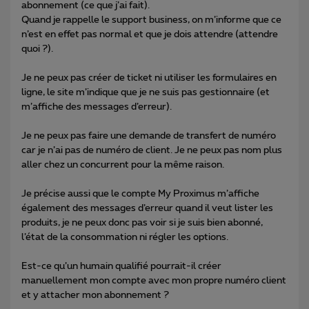
abonnement (ce que j’ai fait).
Quand je rappelle le support business, on m’informe que ce
n’est en effet pas normal et que je dois attendre (attendre
quoi ?).
Je ne peux pas créer de ticket ni utiliser les formulaires en
ligne, le site m’indique que je ne suis pas gestionnaire (et
m’affiche des messages d’erreur).
Je ne peux pas faire une demande de transfert de numéro
car je n’ai pas de numéro de client. Je ne peux pas nom plus
aller chez un concurrent pour la même raison.
Je précise aussi que le compte My Proximus m’affiche
également des messages d’erreur quand il veut lister les
produits, je ne peux donc pas voir si je suis bien abonné,
l’état de la consommation ni régler les options.
Est-ce qu’un humain qualifié pourrait-il créer
manuellement mon compte avec mon propre numéro client
et y attacher mon abonnement ?