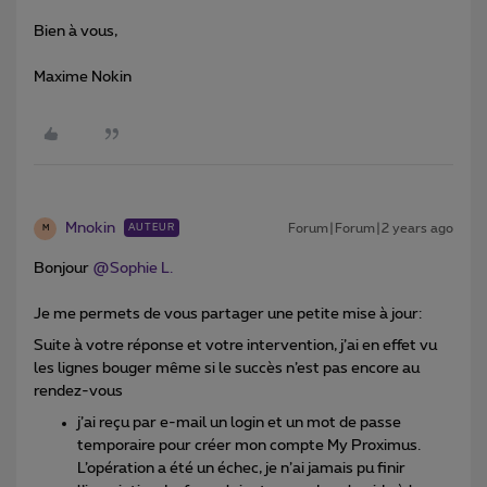
Bien à vous,
Maxime Nokin
Mnokin
Forum|Forum|2 years ago
AUTEUR
M
Bonjour
@Sophie L.
Je me permets de vous partager une petite mise à jour:
Suite à votre réponse et votre intervention, j’ai en effet vu
les lignes bouger même si le succès n’est pas encore au
rendez-vous
j’ai reçu par e-mail un login et un mot de passe
temporaire pour créer mon compte My Proximus.
L’opération a été un échec, je n’ai jamais pu finir