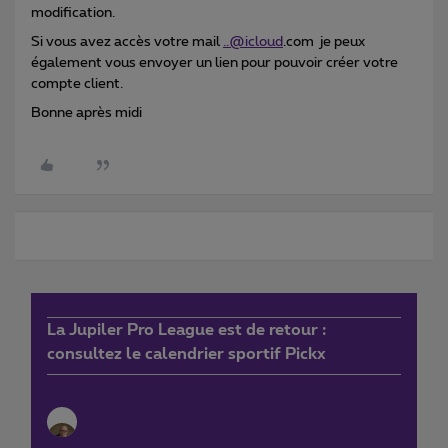
modification.
Si vous avez accès votre mail
..@icloud
.com je peux
également vous envoyer un lien pour pouvoir créer votre
compte client.
Bonne après midi
La Jupiler Pro League est de retour :
consultez le calendrier sportif Pickx