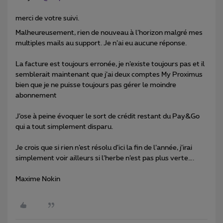
merci de votre suivi.
Malheureusement, rien de nouveau à l’horizon malgré mes
multiples mails au support. Je n’ai eu aucune réponse.
La facture est toujours erronée, je n’existe toujours pas et il
semblerait maintenant que j’ai deux comptes My Proximus
bien que je ne puisse toujours pas gérer le moindre
abonnement
J’ose à peine évoquer le sort de crédit restant du Pay&Go
qui a tout simplement disparu.
Je crois que si rien n’est résolu d’ici la fin de l’année, j’irai
simplement voir ailleurs si l’herbe n’est pas plus verte….
Maxime Nokin