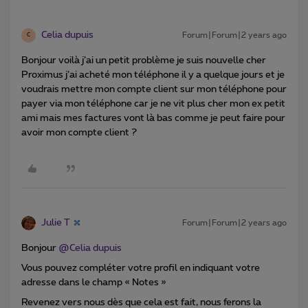
Celia dupuis
Forum|Forum|2 years ago
C
Bonjour voilà j’ai un petit problème je suis nouvelle cher
Proximus j’ai acheté mon téléphone il y a quelque jours et je
voudrais mettre mon compte client sur mon téléphone pour
payer via mon téléphone car je ne vit plus cher mon ex petit
ami mais mes factures vont là bas comme je peut faire pour
avoir mon compte client ?
Julie T
Forum|Forum|2 years ago
Bonjour
@Celia dupuis
Vous pouvez compléter votre profil en indiquant votre
adresse dans le champ « Notes »
Revenez vers nous dès que cela est fait, nous ferons la