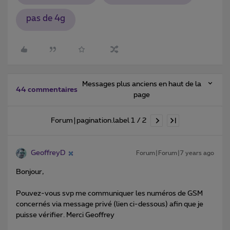
pas de 4g
Messages plus anciens en haut de la
44 commentaires
page
Forum|pagination.label 1 / 2
GeoffreyD
Forum|Forum|7 years ago
Bonjour,
Pouvez-vous svp me communiquer les numéros de GSM
concernés via message privé (lien ci-dessous) afin que je
puisse vérifier. Merci Geoffrey