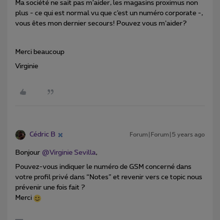
Ma société ne sait pas m’aider, les magasins proximus non
plus - ce qui est normal vu que c’est un numéro corporate -,
vous êtes mon dernier secours! Pouvez vous m’aider?
Merci beaucoup
Virginie
Cédric B
Forum|Forum|5 years ago
Bonjour
@Virginie Sevilla
,
Pouvez-vous indiquer le numéro de GSM concerné dans
votre profil privé dans “Notes” et revenir vers ce topic nous
prévenir une fois fait ?
Merci