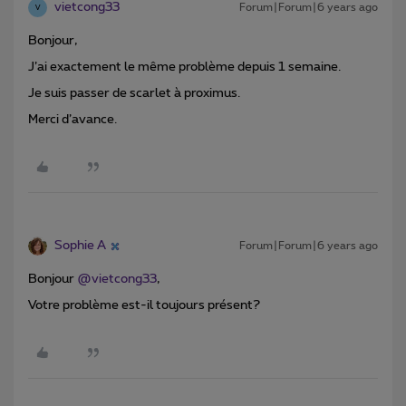
vietcong33
Forum|Forum|6 years ago
V
Bonjour,
J’ai exactement le même problème depuis 1 semaine.
Je suis passer de scarlet à proximus.
Merci d’avance.
Sophie A
Forum|Forum|6 years ago
Bonjour
@vietcong33
,
Votre problème est-il toujours présent?