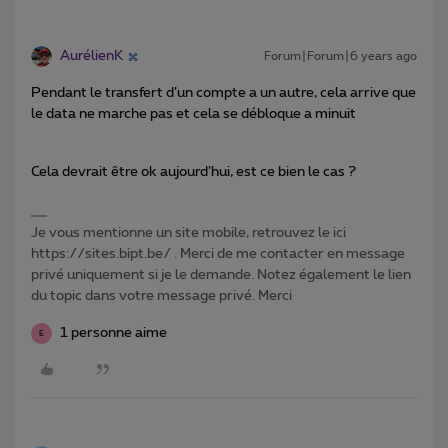
AurélienK
Forum|Forum|6 years ago
Pendant le transfert d’un compte a un autre, cela arrive que
le data ne marche pas et cela se débloque a minuit
Cela devrait être ok aujourd’hui, est ce bien le cas ?
Je vous mentionne un site mobile, retrouvez le ici
https://sites.bipt.be/ . Merci de me contacter en message
privé uniquement si je le demande. Notez également le lien
du topic dans votre message privé. Merci
1 personne aime
E