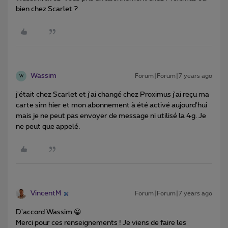
bien chez Scarlet ?
Wassim
Forum|Forum|7 years ago
W
j'était chez Scarlet et j'ai changé chez Proximus j'ai reçu ma
carte sim hier et mon abonnement à été activé aujourd'hui
mais je ne peut pas envoyer de message ni utilisé la 4g. Je
ne peut que appelé.
VincentM
Forum|Forum|7 years ago
D'accord Wassim 😀
Merci pour ces renseignements ! Je viens de faire les