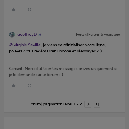
GeoffreyD
Forum|Forum|5 years ago
@Virginie Sevilla
, je viens de réinitialiser votre ligne,
pouvez-vous redémarrer l’iphone et réessayer ? :)
Conseil : Merci d'utiliser les messages privés uniquement si
je le demande sur le forum :-)
Forum|pagination.label 1 / 2