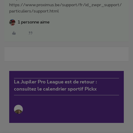
https://www.proximus.be/support/fr/id_zwpr_support/
particuliers/support.html
1 personne aime
La Jupiler Pro League est de retour :
consultez le calendrier sportif Pickx