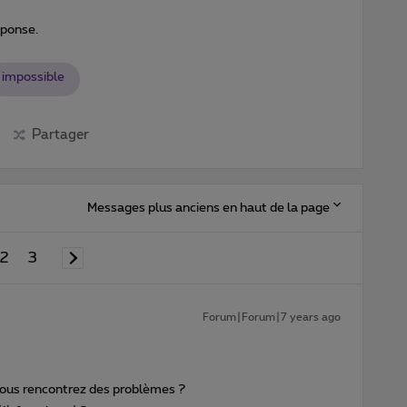
éponse.
impossible
Partager
Messages plus anciens en haut de la page
2
3
Forum|Forum|7 years ago
ous rencontrez des problèmes ?