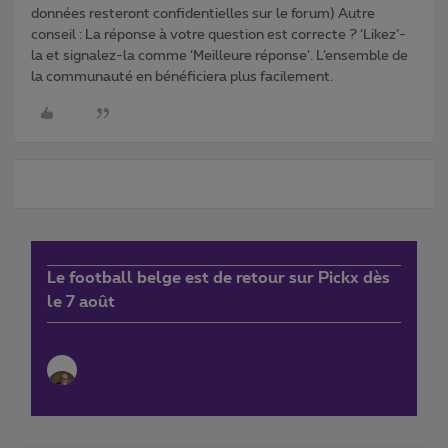
données resteront confidentielles sur le forum) Autre
conseil : La réponse à votre question est correcte ? ‘Likez’-
la et signalez-la comme ‘Meilleure réponse’. L’ensemble de
la communauté en bénéficiera plus facilement.
Le football belge est de retour sur Pickx dès
le 7 août