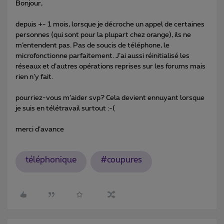
Bonjour,
depuis +- 1 mois, lorsque je décroche un appel de certaines
personnes (qui sont pour la plupart chez orange), ils ne
m’entendent pas. Pas de soucis de téléphone, le
microfonctionne parfaitement. J’ai aussi réinitialisé les
réseaux et d’autres opérations reprises sur les forums mais
rien n’y fait.
pourriez-vous m’aider svp? Cela devient ennuyant lorsque
je suis en télétravail surtout :-(
merci d’avance
téléphonique
#coupures