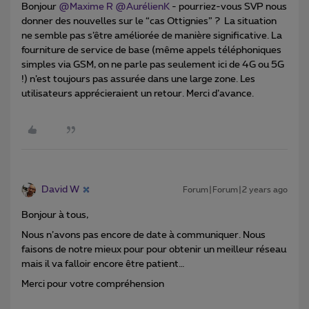
Bonjour
@Maxime R
@AurélienK
- pourriez-vous SVP nous
donner des nouvelles sur le “cas Ottignies” ? La situation
ne semble pas s’être améliorée de manière significative. La
fourniture de service de base (même appels téléphoniques
simples via GSM, on ne parle pas seulement ici de 4G ou 5G
!) n’est toujours pas assurée dans une large zone. Les
utilisateurs apprécieraient un retour. Merci d’avance.
David W
Forum|Forum|2 years ago
Bonjour à tous,
Nous n’avons pas encore de date à communiquer. Nous
faisons de notre mieux pour pour obtenir un meilleur réseau
mais il va falloir encore être patient…
Merci pour votre compréhension