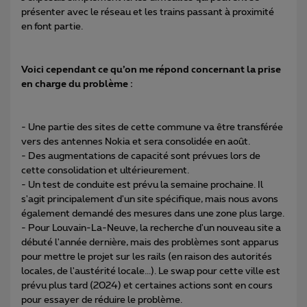
présenter avec le réseau et les trains passant à proximité
en font partie.
Voici cependant ce qu’on me répond concernant la prise
en charge du problème :
- Une partie des sites de cette commune va être transférée
vers des antennes Nokia et sera consolidée en août.
- Des augmentations de capacité sont prévues lors de
cette consolidation et ultérieurement.
- Un test de conduite est prévu la semaine prochaine. Il
s'agit principalement d'un site spécifique, mais nous avons
également demandé des mesures dans une zone plus large.
- Pour Louvain-La-Neuve, la recherche d'un nouveau site a
débuté l'année dernière, mais des problèmes sont apparus
pour mettre le projet sur les rails (en raison des autorités
locales, de l'austérité locale...). Le swap pour cette ville est
prévu plus tard (2024) et certaines actions sont en cours
pour essayer de réduire le problème.