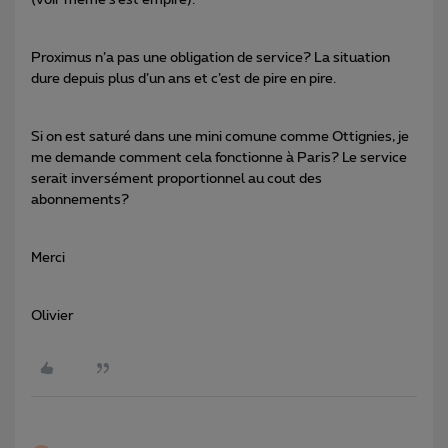
Proximus n’a pas une obligation de service? La situation
dure depuis plus d’un ans et c’est de pire en pire.
Si on est saturé dans une mini comune comme Ottignies, je
me demande comment cela fonctionne à Paris? Le service
serait inversément proportionnel au cout des
abonnements?
Merci
Olivier