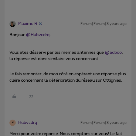
Maxime R
Forum|Forum|3 years ago
Bonjour
@Hubvcdrq
,
Vous êtes désservi par les mêmes antennes que
@adboo
,
la réponse est donc similaire vous concernant.
Je fais remonter, de mon côté en espérant une réponse plus
claire concernant la détérioration du réseau sur Ottignies.
Hubvcdrq
Forum|Forum|3 years ago
H
Merci pour votre réponse. Nous comptons sur vous! Le fait