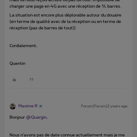
charger une page en 4G avec une réception de ¾ barres.
La situation est encore plus déplorable autour du douaire
(en terme de qualité avec de la réception ou en terme de
réception (pas de barres de tout)).
Cordialement,
Quentin
Maxime R
Forum|Forum|2 years ago
Bonjour
@Quargin
,
Nous n’avons pas de date connue actuellement mais je me