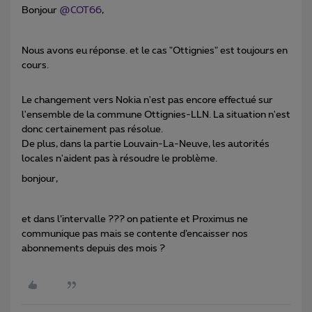
Bonjour
@COT66
,
Nous avons eu réponse. et le cas "Ottignies" est toujours en
cours.
Le changement vers Nokia n'est pas encore effectué sur
l'ensemble de la commune Ottignies-LLN. La situation n'est
donc certainement pas résolue.
De plus, dans la partie Louvain-La-Neuve, les autorités
locales n'aident pas à résoudre le problème.
bonjour,
et dans l’intervalle ??? on patiente et Proximus ne
communique pas mais se contente d’encaisser nos
abonnements depuis des mois ?