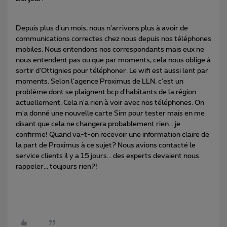
Depuis plus d'un mois, nous n’arrivons plus à avoir de
communications correctes chez nous depuis nos téléphones
mobiles. Nous entendons nos correspondants mais eux ne
nous entendent pas ou que par moments, cela nous oblige à
sortir d'Ottignies pour téléphoner. Le wifi est aussi lent par
moments. Selon l'agence Proximus de LLN, c'est un
problème dont se plaignent bcp d'habitants de la région
actuellement. Cela n'a rien à voir avec nos téléphones. On
m'a donné une nouvelle carte Sim pour tester mais en me
disant que cela ne changera probablement rien... je
confirme! Quand va-t-on recevoir une information claire de
la part de Proximus à ce sujet? Nous avions contacté le
service clients il y a 15 jours... des experts devaient nous
rappeler... toujours rien?!