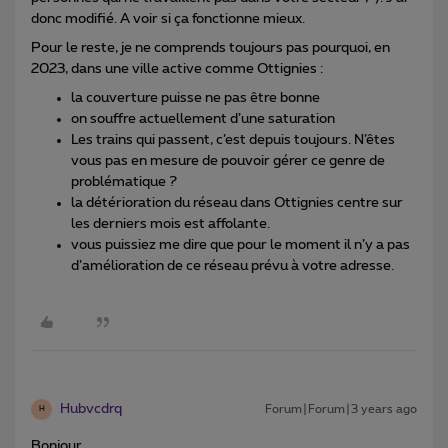
donc modifié. A voir si ça fonctionne mieux.
Pour le reste, je ne comprends toujours pas pourquoi, en
2023, dans une ville active comme Ottignies :
la couverture puisse ne pas être bonne
on souffre actuellement d’une saturation
Les trains qui passent, c’est depuis toujours. N’êtes
vous pas en mesure de pouvoir gérer ce genre de
problématique ?
la détérioration du réseau dans Ottignies centre sur
les derniers mois est affolante.
vous puissiez me dire que pour le moment il n’y a pas
d’amélioration de ce réseau prévu à votre adresse.
Hubvcdrq
Forum|Forum|3 years ago
H
Bonjour.