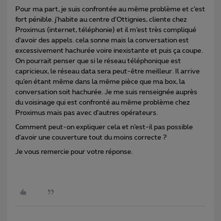
Pour ma part, je suis confrontée au même problème et c’est
fort pénible. j’habite au centre d’Ottignies, cliente chez
Proximus (internet, téléphonie) et il m’est très compliqué
d’avoir des appels. cela sonne mais la conversation est
excessivement hachurée voire inexistante et puis ça coupe.
On pourrait penser que si le réseau téléphonique est
capricieux, le réseau data sera peut-être meilleur. Il arrive
qu’en étant même dans la même pièce que ma box, la
conversation soit hachurée. Je me suis renseignée auprès
du voisinage qui est confronté au même problème chez
Proximus mais pas avec d’autres opérateurs.
Comment peut-on expliquer cela et n’est-il pas possible
d’avoir une couverture tout du moins correcte ?
Je vous remercie pour votre réponse.