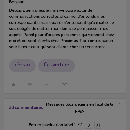
Bonjour.
Depuis 2 semaines, je n’arrive plus à avoir de
communications correctes chez moi. J’entends mes
correspondants mais eux ne m’entendent qu’à moitié. Je
suis obligée de quitter mon domicile pour passer mes
appels. Pareil pour d’autres personnes qui viennent chez
moi et qui sont clients chez Proximus. Par contre, aucun
soucis pour ceux qui sont clients chez un concurrent.
réseau
Couverture
Messages plus anciens en haut de la
28 commentaires
page
Forum|pagination.label 1 / 2