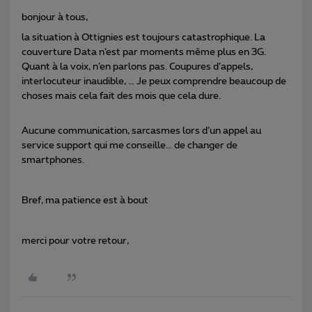
bonjour à tous,
la situation à Ottignies est toujours catastrophique. La
couverture Data n’est par moments même plus en 3G.
Quant à la voix, n’en parlons pas. Coupures d’appels,
interlocuteur inaudible, … Je peux comprendre beaucoup de
choses mais cela fait des mois que cela dure.
Aucune communication, sarcasmes lors d’un appel au
service support qui me conseille… de changer de
smartphones.
Bref, ma patience est à bout
merci pour votre retour,