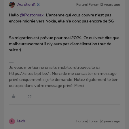
AurélienK
Forum|Forum|2 years ago
Hello
@Postomax
L’antenne qui vous couvre n’est pas
encore migrée vers Nokia, elle n’a donc pas encore de 5G
Sa migration est prévue pour mai 2024. Ce qui veut dire que
malheureusement il n’y aura pas d’amélioration tout de
suite :(
Je vous mentionne un site mobile, retrouvez le ici
https://sites.bipt.be/ . Merci de me contacter en message
privé uniquement si je le demande. Notez également le lien
du topic dans votre message privé. Merci
lexh
Forum|Forum|2 years ago
L