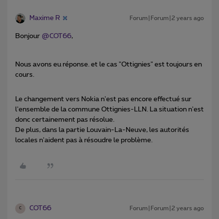
Maxime R
Forum|Forum|2 years ago
Bonjour
@COT66
,
Nous avons eu réponse. et le cas "Ottignies" est toujours en
cours.
Le changement vers Nokia n'est pas encore effectué sur
l'ensemble de la commune Ottignies-LLN. La situation n'est
donc certainement pas résolue.
De plus, dans la partie Louvain-La-Neuve, les autorités
locales n'aident pas à résoudre le problème.
COT66
Forum|Forum|2 years ago
C