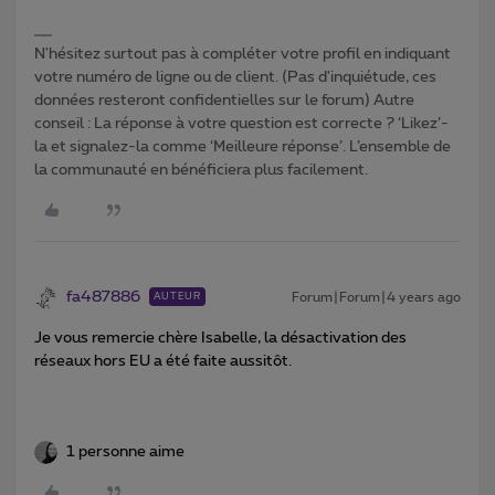
N'hésitez surtout pas à compléter votre profil en indiquant
votre numéro de ligne ou de client. (Pas d'inquiétude, ces
données resteront confidentielles sur le forum) Autre
conseil : La réponse à votre question est correcte ? ‘Likez’-
la et signalez-la comme ‘Meilleure réponse’. L’ensemble de
la communauté en bénéficiera plus facilement.
fa487886
Forum|Forum|4 years ago
AUTEUR
Je vous remercie chère Isabelle, la désactivation des
réseaux hors EU a été faite aussitôt.
1 personne aime