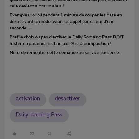
cela devient alors un abus !
Exemples : oubli pendant 1 minute de couper les data en
désactivant le mode avion, un appel par erreur d’une
seconde, ….
Bref le choix ou pas d’activer le Daily Romaing Pass DOIT
rester un paramètre et ne pas être une imposition !
Merci de remonter cette demande au service concerné.
activation
désactiver
Daily roaming Pass