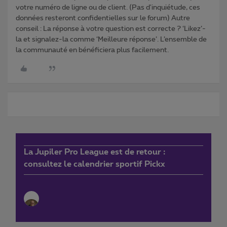
votre numéro de ligne ou de client. (Pas d'inquiétude, ces
données resteront confidentielles sur le forum) Autre
conseil : La réponse à votre question est correcte ? ‘Likez’-
la et signalez-la comme ‘Meilleure réponse’. L’ensemble de
la communauté en bénéficiera plus facilement.
La Jupiler Pro League est de retour :
consultez le calendrier sportif Pickx