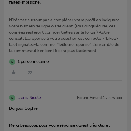
faites-moi signe.
N'hésitez surtout pas à compléter votre profil en indiquant
votre numéro de ligne ou de client. (Pas d'inquiétude, ces
données resteront confidentielles sur le forum) Autre
conseil : La réponse à votre question est correcte ? ‘Likez’-
la et signalez-la comme ‘Meilleure réponse’. L’ensemble de
la communauté en bénéficiera plus facilement.
1 personne aime
D
Denis Nicole
Forum|Forum|4 years ago
D
Bonjour Sophie
Merci beaucoup pour votre réponse qui est très claire .