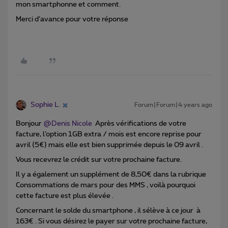
mon smartphonne et comment.
Merci d’avance pour votre réponse
Sophie L.
Forum|Forum|4 years ago
Bonjour
@Denis Nicole
Après vérifications de votre
facture, l’option 1GB extra / mois est encore reprise pour
avril (5€) mais elle est bien supprimée depuis le 09 avril .
Vous recevrez le crédit sur votre prochaine facture.
Il y a également un supplément de 8,50€ dans la rubrique
Consommations de mars pour des MMS , voilà pourquoi
cette facture est plus élevée .
Concernant le solde du smartphone , il sélève à ce jour à
163€ . Si vous désirez le payer sur votre prochaine facture,