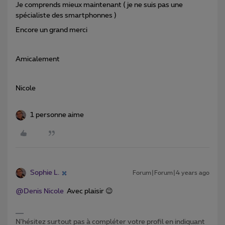
Je comprends mieux maintenant ( je ne suis pas une
spécialiste des smartphonnes )
Encore un grand merci
Amicalement
Nicole
1 personne aime
Sophie L.
Forum|Forum|4 years ago
@Denis Nicole
Avec plaisir 😉
N'hésitez surtout pas à compléter votre profil en indiquant