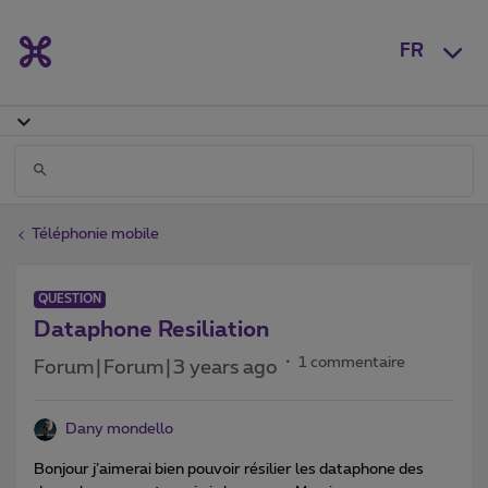
FR
Téléphonie mobile
QUESTION
Dataphone Resiliation
1 commentaire
Forum|Forum|3 years ago
Dany mondello
Bonjour j’aimerai bien pouvoir résilier les dataphone des