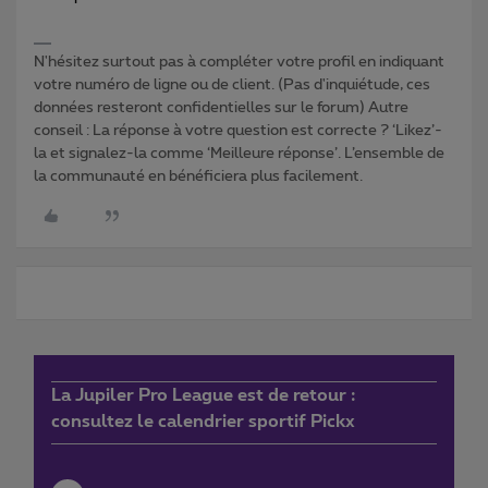
N'hésitez surtout pas à compléter votre profil en indiquant
votre numéro de ligne ou de client. (Pas d'inquiétude, ces
données resteront confidentielles sur le forum) Autre
conseil : La réponse à votre question est correcte ? ‘Likez’-
la et signalez-la comme ‘Meilleure réponse’. L’ensemble de
la communauté en bénéficiera plus facilement.
La Jupiler Pro League est de retour :
consultez le calendrier sportif Pickx