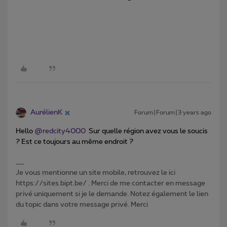
AurélienK
Forum|Forum|3 years ago
Hello
@redcity4000
Sur quelle région avez vous le soucis
? Est ce toujours au même endroit ?
Je vous mentionne un site mobile, retrouvez le ici
https://sites.bipt.be/ . Merci de me contacter en message
privé uniquement si je le demande. Notez également le lien
du topic dans votre message privé. Merci