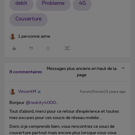
debit
Probleme
4G
Couverture
1 personne aime
Messages plus anciens en haut de la
8 commentaires
page
VincentM
Forum|Forum|3 years ago
Bonjour
@redcity4000
,
Tout d’abord, merci pour ce retour d’expérience et toutes
mes excuses pour ces soucis de réseau mobile …
Donc si je comprends bien, vous rencontrez ce souci de
couverture partout mais encore plus lorsque vous vous