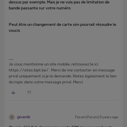
dessus par exemple. Mais je ne vois pas de limitation de
bande passante sur votre numéro
Peut être un changement de carte sim pourrait résoudre le
soucis
Je vous mentionne un site mobile, retrouvez le ici
https://sites.bipt.be/ . Merci de me contacter en message
privé uniquement si je le demande. Notez également le lien
du topic dans votre message privé. Merci
givards
Forum|Forum|3 years ago
G