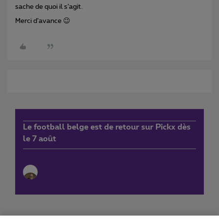
sache de quoi il s’agit.
Merci d’avance 😉
Le football belge est de retour sur Pickx dès
le 7 août