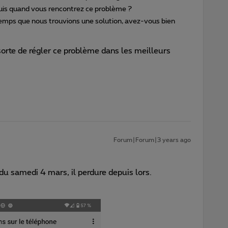
uis quand vous rencontrez ce problème ?
emps que nous trouvions une solution, avez-vous bien
sorte de régler ce problème dans les meilleurs
Forum|Forum|3 years ago
du samedi 4 mars, il perdure depuis lors.