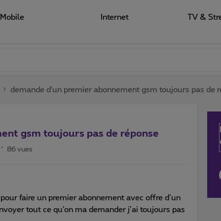
Mobile
Internet
TV & Str
demande d'un premier abonnement gsm toujours pas de 
ent gsm toujours pas de réponse
86 vues
 pour faire un premier abonnement avec offre d’un
nvoyer tout ce qu’on ma demander j’ai toujours pas