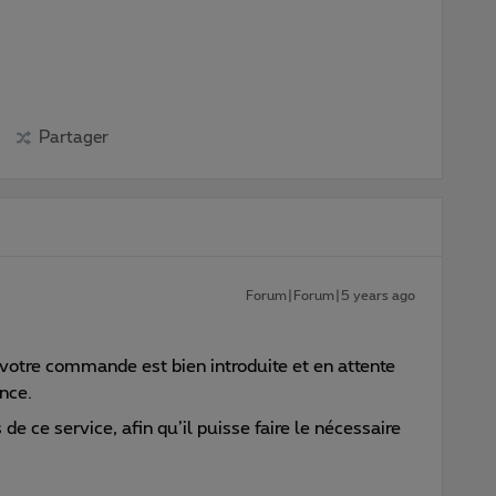
Partager
Forum|Forum|5 years ago
 votre commande est bien introduite et en attente
ance.
de ce service, afin qu’il puisse faire le nécessaire