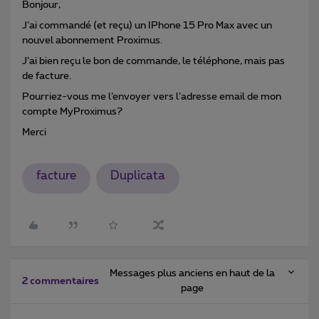
Bonjour,
J’ai commandé (et reçu) un IPhone 15 Pro Max avec un
nouvel abonnement Proximus.
J’ai bien reçu le bon de commande, le téléphone, mais pas
de facture.
Pourriez-vous me l’envoyer vers l’adresse email de mon
compte MyProximus?
Merci
facture
Duplicata
Messages plus anciens en haut de la
2 commentaires
page