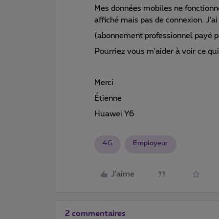
Mes données mobiles ne fonctionnent
affiché mais pas de connexion. J'a
(abonnement professionnel payé p
Pourriez vous m'aider à voir ce qu
Merci
Étienne
Huawei Y6
4G
Employeur
J'aime
2 commentaires