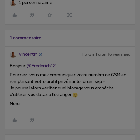
1 personne aime
1 commentaire
VincentM
Forum|Forum|6 years ago
Bonjour
@Frédéricb12
,
Pourriez-vous me communiquer votre numéro de GSM en
remplissant votre profil privé sur le forum svp ?
Je pourrai alors vérifier quel blocage vous empêche
d’utiliser vos datas à l’étranger
Merci.