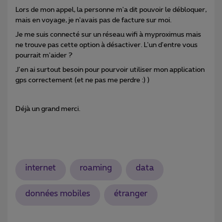
Lors de mon appel, la personne m'a dit pouvoir le débloquer,
mais en voyage, je n'avais pas de facture sur moi.
Je me suis connecté sur un réseau wifi à myproximus mais
ne trouve pas cette option à désactiver. L'un d'entre vous
pourrait m'aider ?
J'en ai surtout besoin pour pourvoir utiliser mon application
gps correctement (et ne pas me perdre :) )
Déjà un grand merci.
internet
roaming
data
données mobiles
étranger