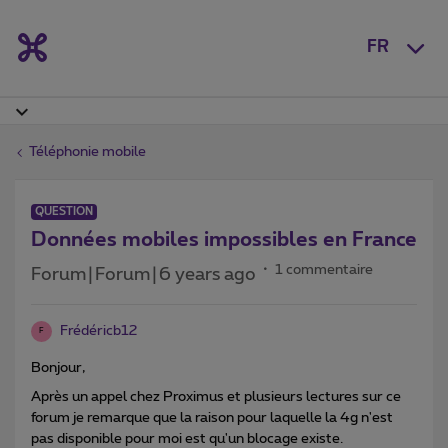
FR
Téléphonie mobile
QUESTION
Données mobiles impossibles en France
1 commentaire
Forum|Forum|6 years ago
Frédéricb12
F
Bonjour,
Après un appel chez Proximus et plusieurs lectures sur ce
forum je remarque que la raison pour laquelle la 4g n'est
pas disponible pour moi est qu'un blocage existe.