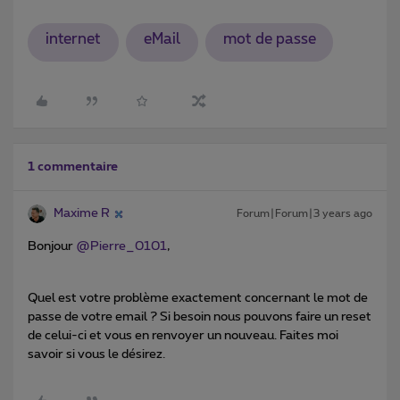
internet
eMail
mot de passe
1 commentaire
Maxime R
Forum|Forum|3 years ago
Bonjour
@Pierre_0101
,
Quel est votre problème exactement concernant le mot de
passe de votre email ? Si besoin nous pouvons faire un reset
de celui-ci et vous en renvoyer un nouveau. Faites moi
savoir si vous le désirez.