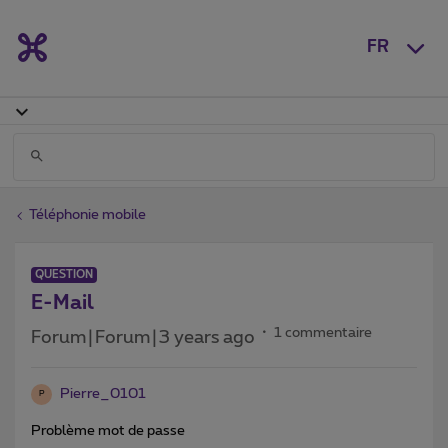
FR
Téléphonie mobile
QUESTION
E-Mail
1 commentaire
Forum|Forum|3 years ago
Pierre_0101
P
Problème mot de passe