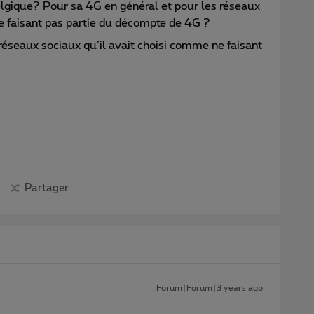
elgique? Pour sa 4G en général et pour les réseaux
e faisant pas partie du décompte de 4G ?
réseaux sociaux qu’il avait choisi comme ne faisant
Partager
Forum|Forum|3 years ago